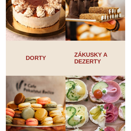
ZÁKUSKY A
DORTY
DEZERTY