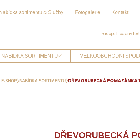
Nabídka sortimentu & Služby
Fotogalerie
Kontakt
NABÍDKA SORTIMENTU
VELKOOBCHODNÍ SPO
E-SHOP
NABÍDKA SORTIMENTU
DŘEVORUBECKÁ POMAZÁNKA 
DŘEVORUBECKÁ P