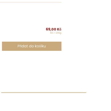
69,00
Kč
Kč / 100g
Přidat do košíku