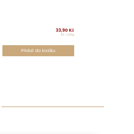
33,90
Kč
Kč / 100g
Přidat do košíku